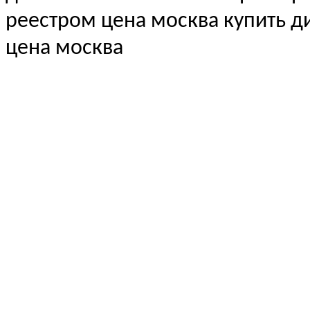
реестром цена москва купить 
цена москва