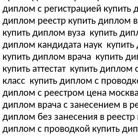
диплом с регистрацией купить
диплом реестр купить диплом 
купить диплом вуза
купить дипл
диплом кандидата наук
купить 
купить диплом врача
купить ди
купить аттестат
купить диплом с 
класс
купить диплом с проводк
диплом с реестром цена москва
диплом врача с занесением в рее
диплом без занесения в реестр
диплом с проводкой купить ди