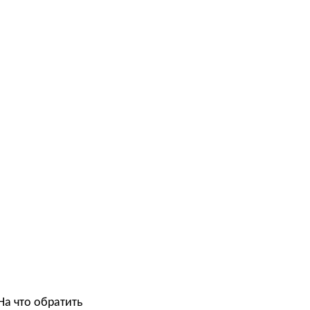
На что обратить