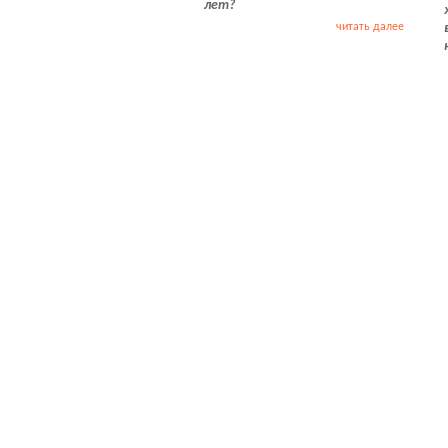
лет?
читать далее