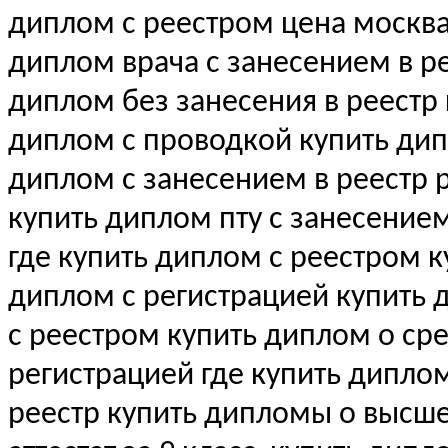
диплом с реестром цена москва
диплом врача с занесением в рее
диплом без занесения в реестр
диплом с проводкой купить ди
диплом с занесением в реестр 
купить диплом пту с занесение
где купить диплом с реестром 
диплом с регистрацией купить
с реестром купить диплом о с
регистрацией где купить дипло
реестр купить дипломы о выс