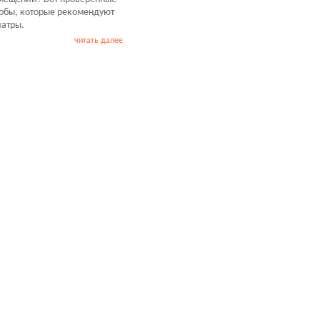
обы, которые рекомендуют
атры.
читать далее