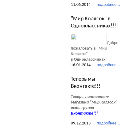
11.06.2014
подробнее...
"Мир Колясок" в
Одноклассниках!!!!
Добро
пожаловать в "Мир
Колясок"
в
Одноклассниках
.
16.01.2014
подробнее...
Теперь мы
Вконтакте!!!
Теперь у интернет-
магазина "Мир Колясок"
есть группа
Вконтакте
!!!
09.12.2013
подробнее...