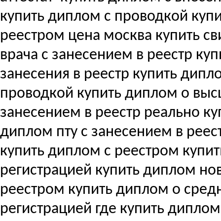
купить диплом с проводкой куп
реестром цена москва купить с
врача с занесением в реестр купи
занесения в реестр купить дипл
проводкой купить диплом о вы
занесением в реестр реально ку
диплом пту с занесением в реес
купить диплом с реестром купи
регистрацией купить диплом но
реестром купить диплом о сре
регистрацией где купить дипло