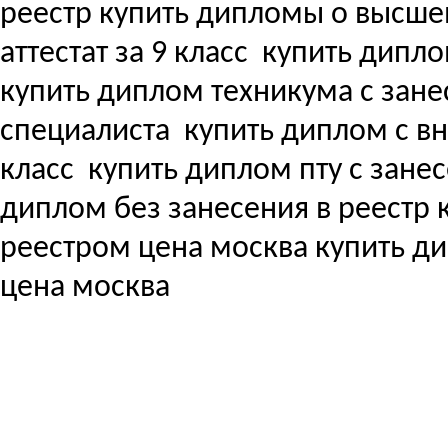
реестр купить дипломы о высш
аттестат за 9 класс
купить дипло
купить диплом техникума с зане
специалиста
купить диплом с вне
класс
купить диплом пту с зане
диплом без занесения в реестр
реестром цена москва купить д
цена москва