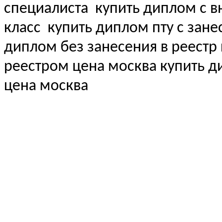
специалиста
купить диплом с вн
класс
купить диплом пту с зане
диплом без занесения в реестр
реестром цена москва купить 
цена москва