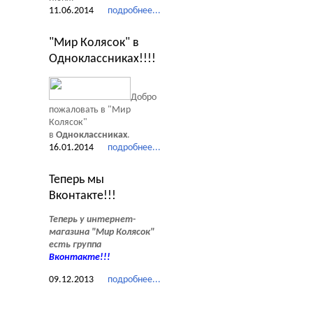
11.06.2014
подробнее...
"Мир Колясок" в
Одноклассниках!!!!
Добро
пожаловать в "Мир
Колясок"
в
Одноклассниках
.
16.01.2014
подробнее...
Теперь мы
Вконтакте!!!
Теперь у интернет-
магазина "Мир Колясок"
есть группа
Вконтакте
!!!
09.12.2013
подробнее...