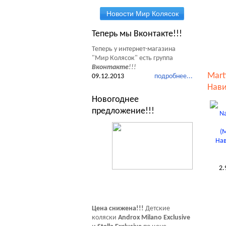
Новости Мир Колясок
Теперь мы Вконтакте!!!
Теперь у интернет-магазина
"Мир Колясок" есть группа
Вконтакте
!!!
Mart
09.12.2013
подробнее...
Нави
Новогоднее
предложение!!!
2.
Цена снижена!!!
Детские
коляски
Androx Milano Exclusive