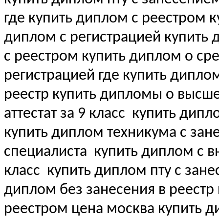
где купить диплом с реестром 
диплом с регистрацией купить
с реестром купить диплом о с
регистрацией где купить дипло
реестр купить дипломы о выс
аттестат за 9 класс
купить дипл
купить диплом техникума с зан
специалиста
купить диплом с вн
класс
купить диплом пту с зане
диплом без занесения в реестр
реестром цена москва купить 