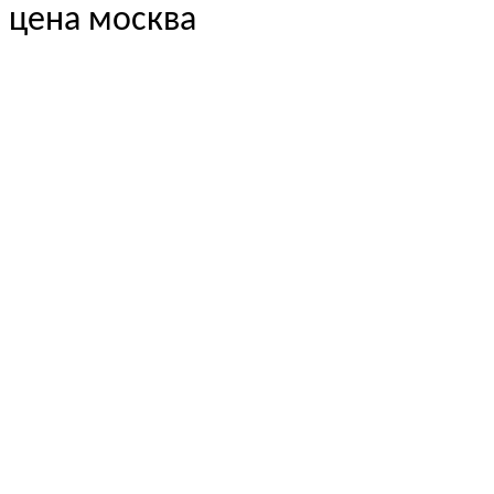
цена москва