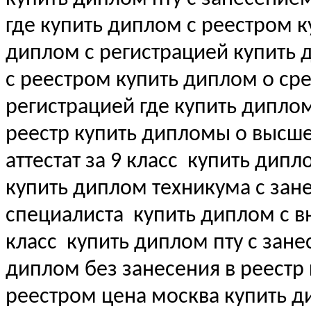
где купить диплом с реестром 
диплом с регистрацией купить
с реестром купить диплом о с
регистрацией где купить дипло
реестр купить дипломы о выс
аттестат за 9 класс
купить дипл
купить диплом техникума с зан
специалиста
купить диплом с вн
класс
купить диплом пту с зане
диплом без занесения в реестр
реестром цена москва купить 