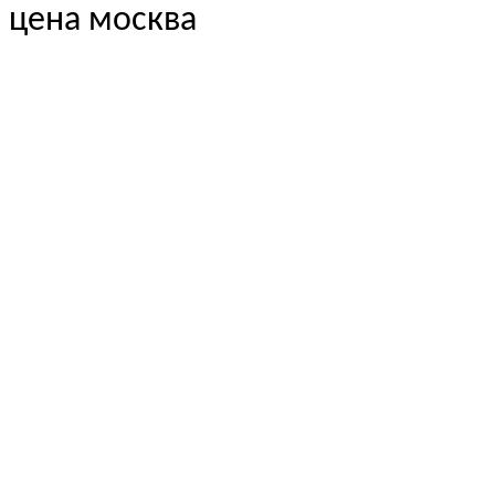
цена москва