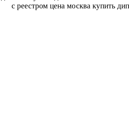
с реестром цена москва купить ди