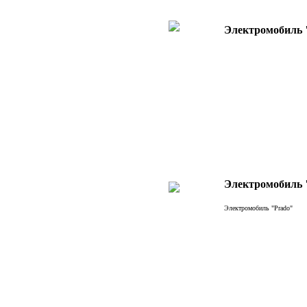
Электромобиль "P
Электромобиль 
Электромобиль "Prado"