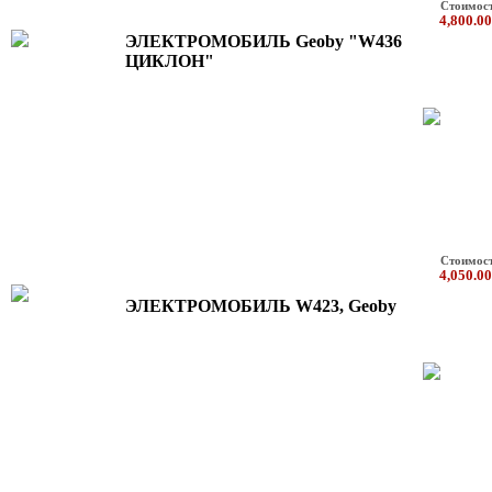
Стоимос
4,800.00
ЭЛЕКТРОМОБИЛЬ Geoby "W436
ЦИКЛОН"
Стоимос
4,050.00
ЭЛЕКТРОМОБИЛЬ W423, Geoby