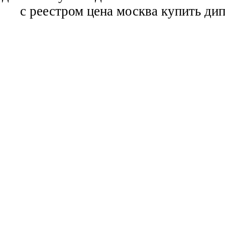
с реестром цена москва купить ди