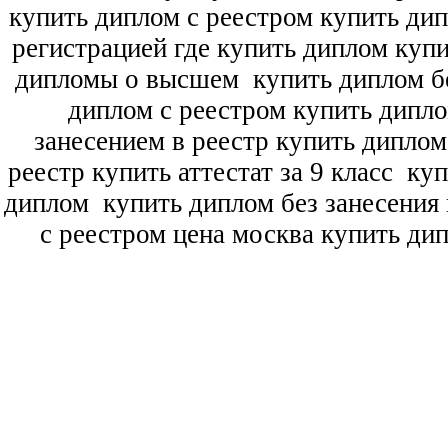
купить диплом с реестром купить ди
регистрацией где купить диплом
купи
дипломы о высшем
купить диплом бе
диплом с реестром купить дипл
занесением в реестр купить дипло
реестр купить аттестат за 9 класс
куп
диплом
купить диплом без занесения 
с реестром цена москва купить ди