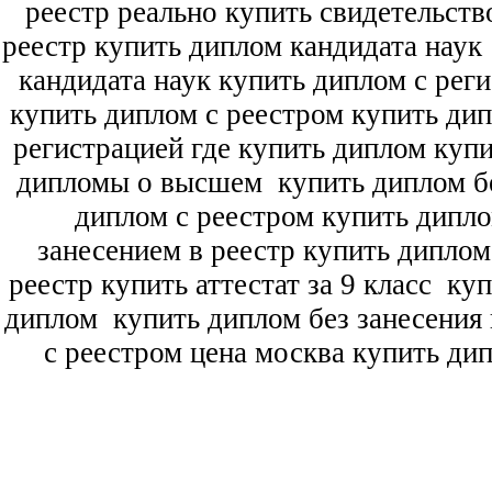
реестр реально купить свидетельств
реестр купить диплом кандидата наук
кандидата наук
купить диплом с рег
купить диплом с реестром купить ди
регистрацией где купить диплом
купи
дипломы о высшем
купить диплом бе
диплом с реестром купить дипл
занесением в реестр купить дипло
реестр купить аттестат за 9 класс
куп
диплом
купить диплом без занесения 
с реестром цена москва купить ди