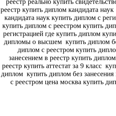
реестр реально купить свидетельств
реестр купить диплом кандидата наук
кандидата наук
купить диплом с рег
купить диплом с реестром купить ди
регистрацией где купить диплом
купи
дипломы о высшем
купить диплом бе
диплом с реестром купить дипл
занесением в реестр купить дипло
реестр купить аттестат за 9 класс
куп
диплом
купить диплом без занесения 
с реестром цена москва купить ди