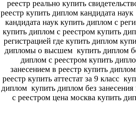
реестр реально купить свидетельств
реестр купить диплом кандидата наук
кандидата наук
купить диплом с рег
купить диплом с реестром купить ди
регистрацией где купить диплом
купи
дипломы о высшем
купить диплом бе
диплом с реестром купить дипл
занесением в реестр купить дипло
реестр купить аттестат за 9 класс
куп
диплом
купить диплом без занесения 
с реестром цена москва купить ди