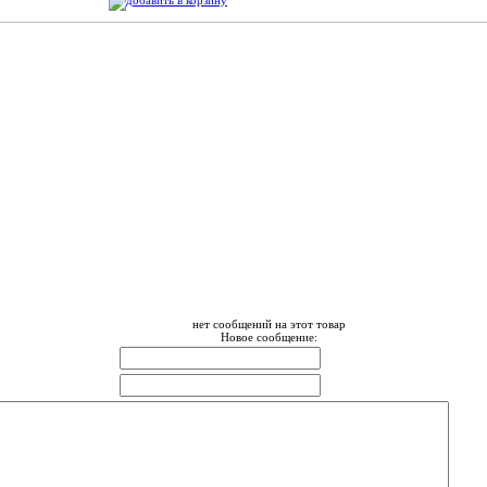
нет сообщений на этот товар
Новое сообщение: