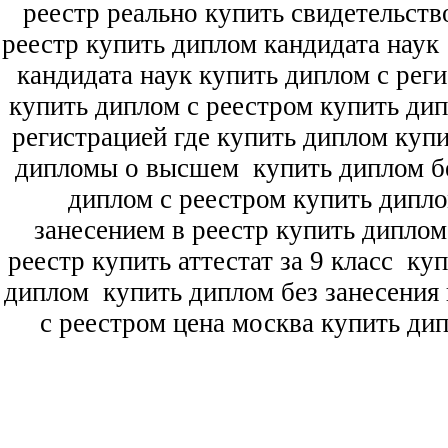
реестр реально купить свидетельств
реестр купить диплом кандидата наук
кандидата наук
купить диплом с рег
купить диплом с реестром купить ди
регистрацией где купить диплом
купи
дипломы о высшем
купить диплом бе
диплом с реестром купить дипл
занесением в реестр купить дипло
реестр купить аттестат за 9 класс
куп
диплом
купить диплом без занесения 
с реестром цена москва купить ди