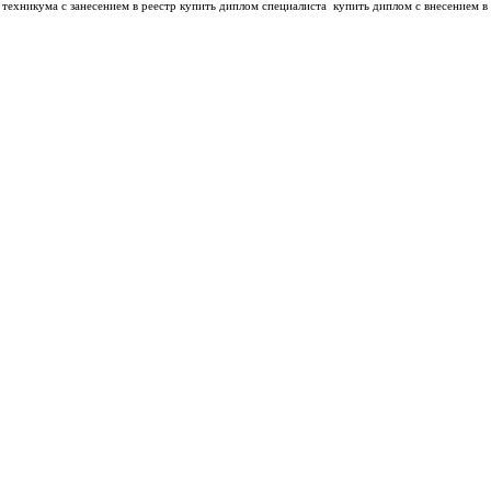
техникума с занесением в реестр купить диплом специалиста
купить диплом с внесением в 