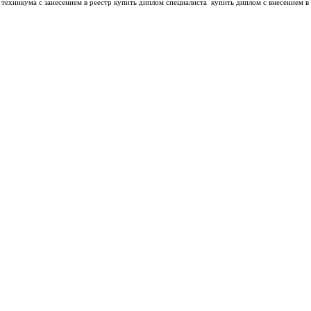
техникума с занесением в реестр купить диплом специалиста
купить диплом с внесением в 