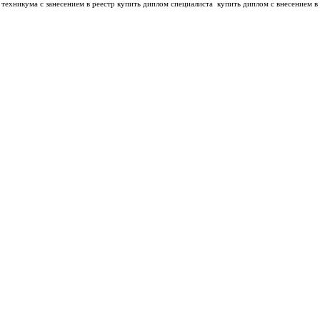
техникума с занесением в реестр купить диплом специалиста
купить диплом с внесением в 