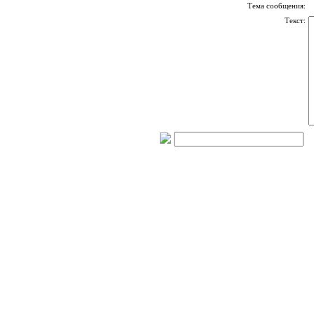
Тема сообщения:
Текст: