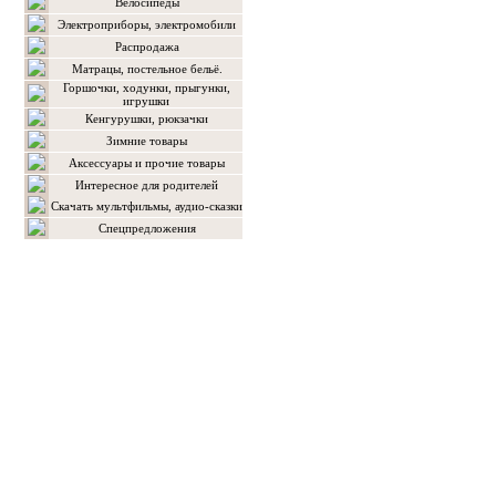
Велосипеды
Электроприборы, электромобили
Распродажа
Матрацы, постельное бельё.
Горшочки, ходунки, прыгунки,
игрушки
Кенгурушки, рюкзачки
Зимние товары
Аксессуары и прочие товары
Интересное для родителей
Скачать мультфильмы, аудио-сказки
Спецпредложения