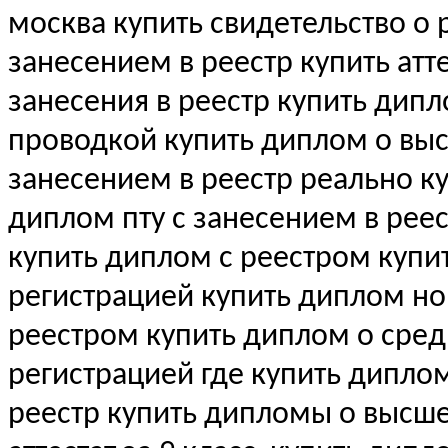
москва купить свидетельство 
занесением в реестр купить атте
занесения в реестр купить дип
проводкой купить диплом о в
занесением в реестр реально к
диплом пту с занесением в рее
купить диплом с реестром купи
регистрацией купить диплом н
реестром купить диплом о сре
регистрацией где купить дипло
реестр купить дипломы о выс