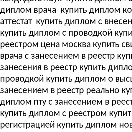
диплом врача
купить диплом ко
аттестат
купить диплом с внесени
купить диплом с проводкой куп
реестром цена москва купить с
врача с занесением в реестр купи
занесения в реестр купить дипл
проводкой купить диплом о вы
занесением в реестр реально ку
диплом пту с занесением в реес
купить диплом с реестром купи
регистрацией купить диплом но