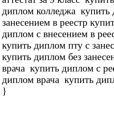
диплом колледжа
купить 
занесением в реестр купи
диплом с внесением в реес
купить диплом пту с зане
купить диплом без занесе
врача
купить диплом с ре
диплом врача
купить дипл
}