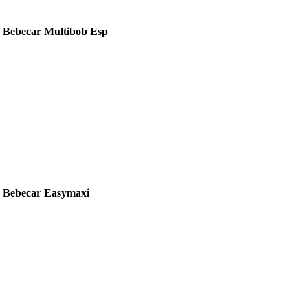
 Bebecar Multibob Esp
 Bebecar Easymaxi