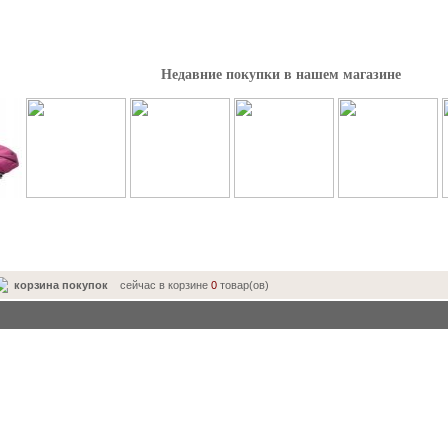
Недавние покупки в нашем магазине
корзина покупок
сейчас в корзине
0
товар(ов)