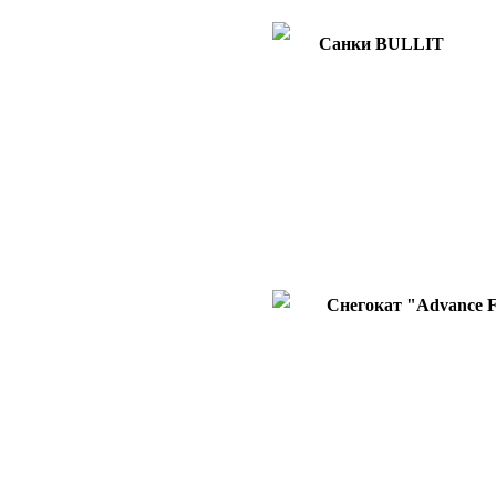
Санки BULLIT
Снегокат "Advance 