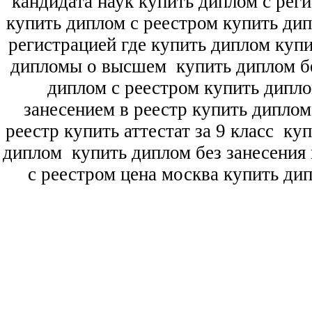
кандидата наук
купить диплом с рег
купить диплом с реестром купить ди
регистрацией где купить диплом
купи
дипломы о высшем
купить диплом бе
диплом с реестром купить дипл
занесением в реестр купить дипло
реестр купить аттестат за 9 класс
куп
диплом
купить диплом без занесения 
с реестром цена москва купить ди