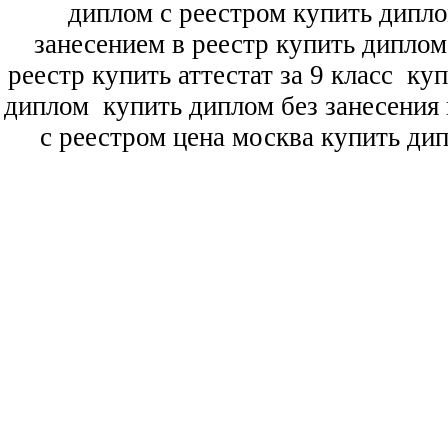
диплом с реестром купить дипл
занесением в реестр купить дипло
реестр купить аттестат за 9 класс
куп
диплом
купить диплом без занесения 
с реестром цена москва купить ди