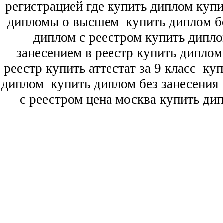
регистрацией где купить диплом
купи
дипломы о высшем
купить диплом бе
диплом с реестром купить дипл
занесением в реестр купить дипло
реестр купить аттестат за 9 класс
куп
диплом
купить диплом без занесения 
с реестром цена москва купить ди