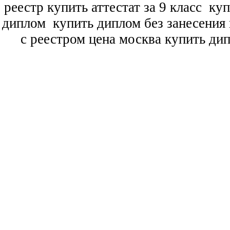
реестр купить аттестат за 9 класс
куп
диплом
купить диплом без занесения 
с реестром цена москва купить ди