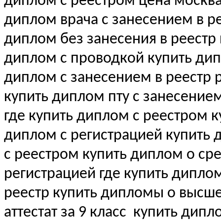
диплом с реестром цена москва
диплом врача с занесением в рее
диплом без занесения в реестр
диплом с проводкой купить ди
диплом с занесением в реестр 
купить диплом пту с занесение
где купить диплом с реестром 
диплом с регистрацией купить
с реестром купить диплом о с
регистрацией где купить дипло
реестр купить дипломы о выс
аттестат за 9 класс
купить дипл