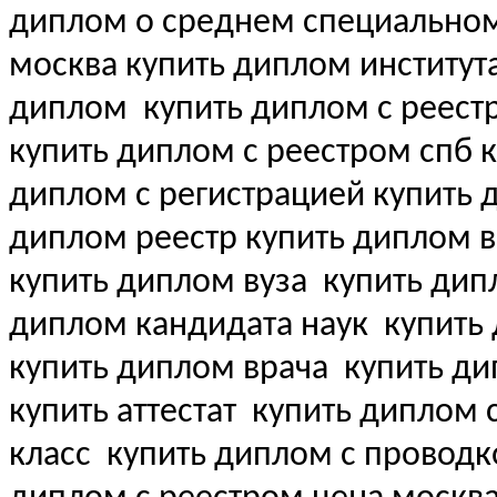
диплом о среднем специально
москва купить диплом институт
диплом
купить диплом с реест
купить диплом с реестром спб 
диплом с регистрацией купить
диплом реестр купить диплом 
купить диплом вуза
купить дипл
диплом кандидата наук
купить 
купить диплом врача
купить ди
купить аттестат
купить диплом с 
класс
купить диплом с проводк