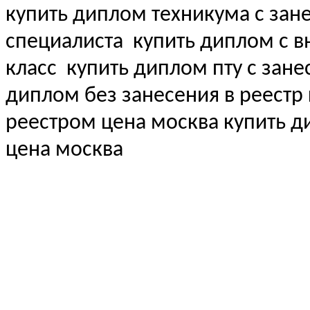
купить диплом техникума с зан
специалиста
купить диплом с вн
класс
купить диплом пту с зане
диплом без занесения в реестр
реестром цена москва купить 
цена москва