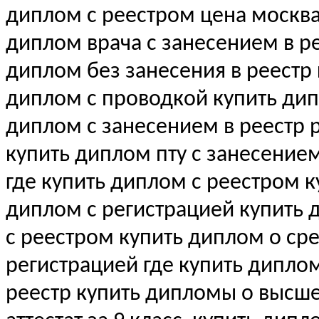
диплом с реестром цена москва
диплом врача с занесением в рее
диплом без занесения в реестр
диплом с проводкой купить ди
диплом с занесением в реестр 
купить диплом пту с занесение
где купить диплом с реестром 
диплом с регистрацией купить
с реестром купить диплом о с
регистрацией где купить дипло
реестр купить дипломы о выс