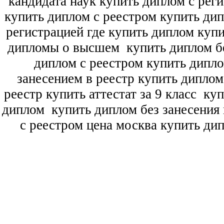
кандидата наук
купить диплом с рег
купить диплом с реестром купить ди
регистрацией где купить диплом
купи
дипломы о высшем
купить диплом бе
диплом с реестром купить дипл
занесением в реестр купить дипло
реестр купить аттестат за 9 класс
куп
диплом
купить диплом без занесения 
с реестром цена москва купить ди